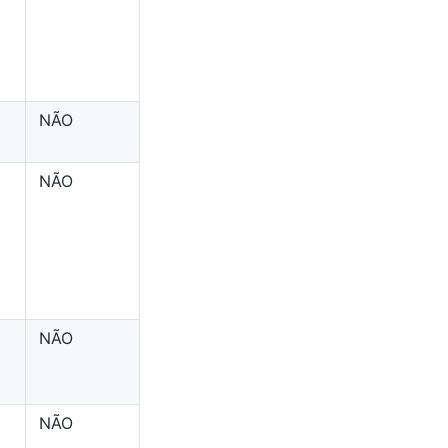
NÃO
NÃO
NÃO
NÃO